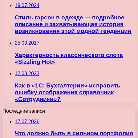
19.07.2024
Стиль гарсон в одежде — подробное
описание и захватывающая история
возникновения этой модной тенденции
25.09.2017
Характерность классического слота
«Sizzling Hot»
12.03.2023
Как в «1С: Бухгалтерии» исправить
ошибку отображения справочник
«Сотрудники»?
Последние записи
17.07.2026
Что должно быть в сильном портфолио