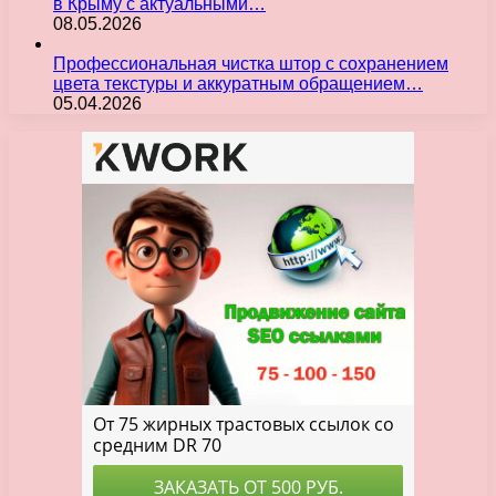
в Крыму с актуальными…
08.05.2026
Профессиональная чистка штор с сохранением
цвета текстуры и аккуратным обращением…
05.04.2026