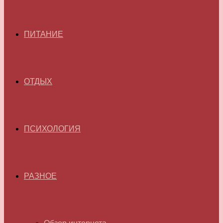
ПИТАНИЕ
ОТДЫХ
ПСИХОЛОГИЯ
РАЗНОЕ