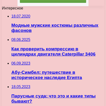
Интересное
18.07.2020
Модные мужские костюмы различных
фасонов
08.06.2025
Как проверить компрессию в
цилиндрах двигателя Caterpillar 3406
06.09.2023
Абу-Симбел: путешествие в
историческое наследие Египта
18.05.2023
Парусные суда: что это и какие типы
бывают?