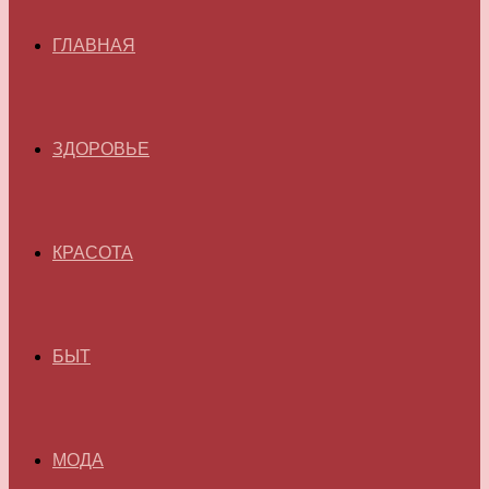
ГЛАВНАЯ
ЗДОРОВЬЕ
КРАСОТА
БЫТ
МОДА