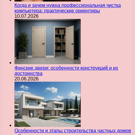
Когда и зачем нужна профессиональная чистка
компьютера: практические ориентиры
10.07.2026
Финские двери: особенности конструкций и их
достоинства
20.06.2026
Особенности и этапы строительства частных домов