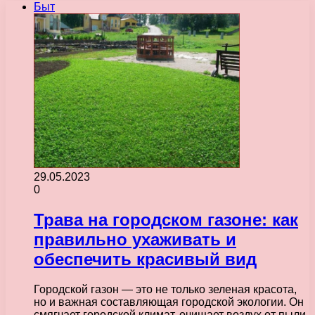
Быт
29.05.2023
0
Трава на городском газоне: как
правильно ухаживать и
обеспечить красивый вид
Городской газон — это не только зеленая красота,
но и важная составляющая городской экологии. Он
смягчает городской климат, очищает воздух от пыли