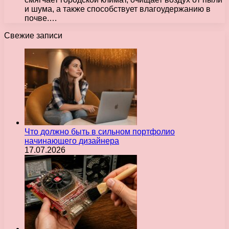
и шума, а также способствует влагоудержанию в
почве.…
Свежие записи
Что должно быть в сильном портфолио
начинающего дизайнера
17.07.2026