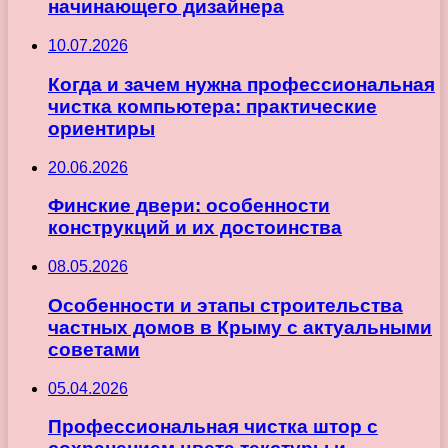
начинающего дизайнера
10.07.2026
Когда и зачем нужна профессиональная
чистка компьютера: практические
ориентиры
20.06.2026
Финские двери: особенности
конструкций и их достоинства
08.05.2026
Особенности и этапы строительства
частных домов в Крыму с актуальными
советами
05.04.2026
Профессиональная чистка штор с