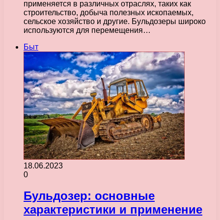
применяется в различных отраслях, таких как
строительство, добыча полезных ископаемых,
сельское хозяйство и другие. Бульдозеры широко
используются для перемещения…
Быт
18.06.2023
0
Бульдозер: основные
характеристики и применение