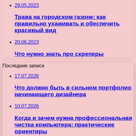
29.05.2023
Трава на городском газоне: как
правильно ухаживать и обеспечить
красивый вид
20.06.2023
Что нужно знать про скреперы
Последние записи
17.07.2026
Что должно быть в сильном портфолио
начинающего дизайнера
10.07.2026
Когда и зачем нужна профессиональная
чистка компьютера: практические
ориентиры