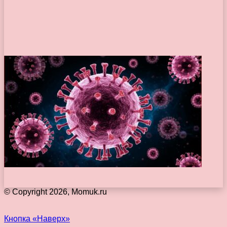
© Copyright 2026, Momuk.ru
Кнопка «Наверх»