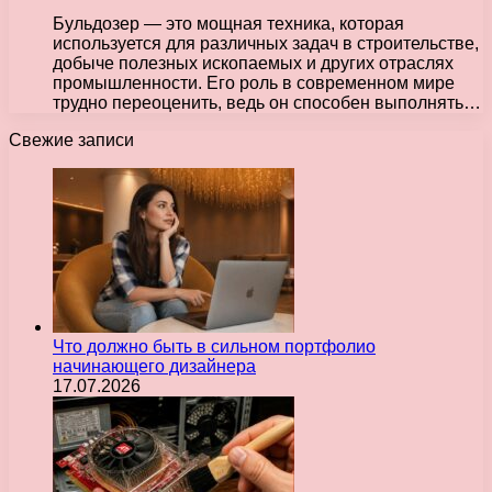
Бульдозер — это мощная техника, которая
используется для различных задач в строительстве,
добыче полезных ископаемых и других отраслях
промышленности. Его роль в современном мире
трудно переоценить, ведь он способен выполнять…
Свежие записи
Что должно быть в сильном портфолио
начинающего дизайнера
17.07.2026