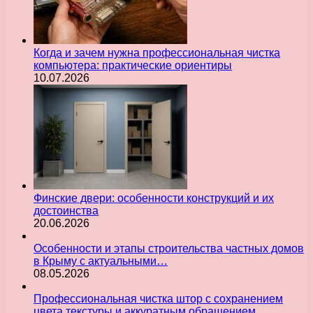
Когда и зачем нужна профессиональная чистка
компьютера: практические ориентиры
10.07.2026
Финские двери: особенности конструкций и их
достоинства
20.06.2026
Особенности и этапы строительства частных домов
в Крыму с актуальными…
08.05.2026
Профессиональная чистка штор с сохранением
цвета текстуры и аккуратным обращением…