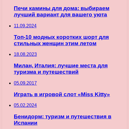
Печи камины для дома: выбираем
лучший вариант для вашего уюта
11.09.2024
Топ-10 модных коротких шорт для
стильных женщин этим летом
18.08.2023
Милан, Италия: лучшие места для
туризма и путешествий
05.09.2017
Играть в игровой слот «Miss Kitty»
05.02.2024
Бенидорм: туризм и путешествия в
Испании