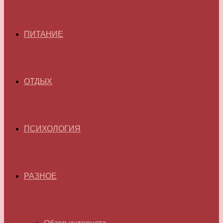
ПИТАНИЕ
ОТДЫХ
ПСИХОЛОГИЯ
РАЗНОЕ