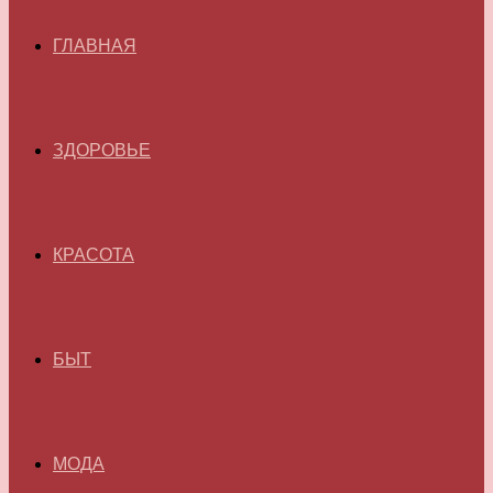
ГЛАВНАЯ
ЗДОРОВЬЕ
КРАСОТА
БЫТ
МОДА