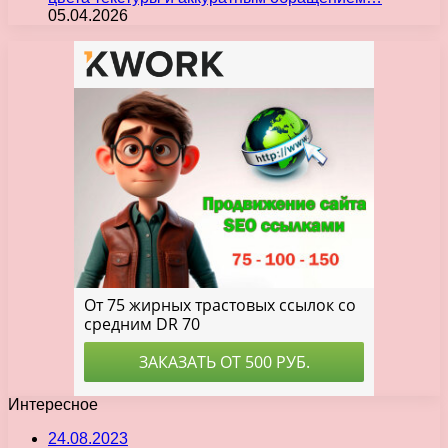
05.04.2026
Интересное
24.08.2023