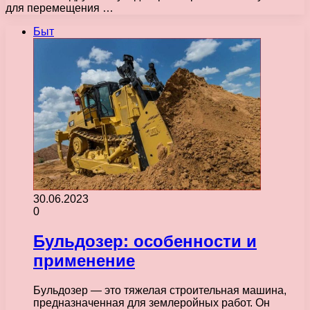
для перемещения …
Быт
30.06.2023
0
Бульдозер: особенности и
применение
Бульдозер — это тяжелая строительная машина,
предназначенная для землеройных работ. Он