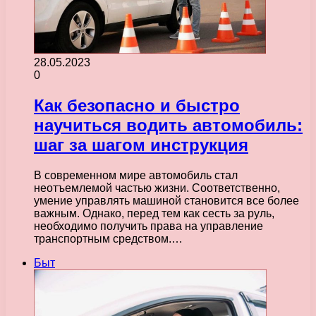
28.05.2023
0
Как безопасно и быстро
научиться водить автомобиль:
шаг за шагом инструкция
В современном мире автомобиль стал
неотъемлемой частью жизни. Соответственно,
умение управлять машиной становится все более
важным. Однако, перед тем как сесть за руль,
необходимо получить права на управление
транспортным средством.…
Быт