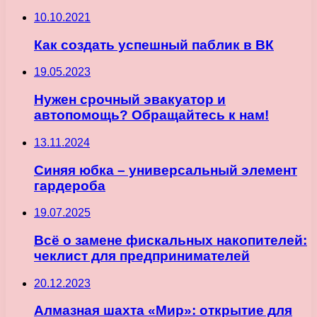
10.10.2021
Как создать успешный паблик в ВК
19.05.2023
Нужен срочный эвакуатор и
автопомощь? Обращайтесь к нам!
13.11.2024
Синяя юбка – универсальный элемент
гардероба
19.07.2025
Всё о замене фискальных накопителей:
чеклист для предпринимателей
20.12.2023
Алмазная шахта «Мир»: открытие для