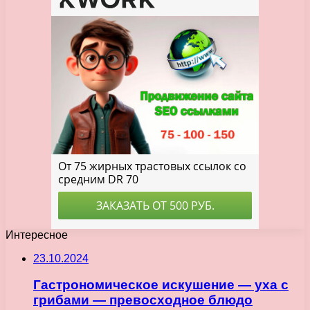
Интересное
23.10.2024
Гастрономическое искушение — уха с
грибами — превосходное блюдо