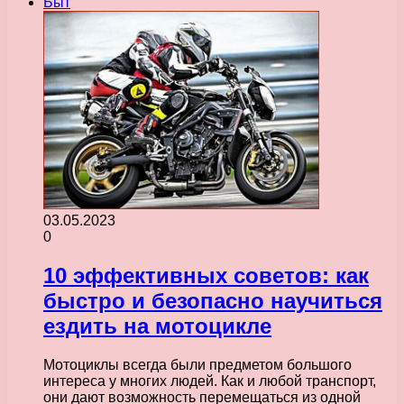
Быт
03.05.2023
0
10 эффективных советов: как
быстро и безопасно научиться
ездить на мотоцикле
Мотоциклы всегда были предметом большого
интереса у многих людей. Как и любой транспорт,
они дают возможность перемещаться из одной