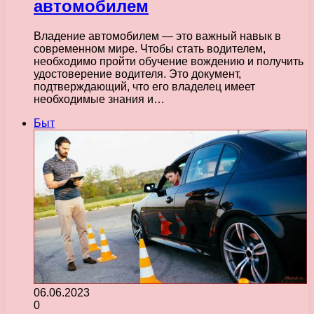
автомобилем
Владение автомобилем — это важный навык в
современном мире. Чтобы стать водителем,
необходимо пройти обучение вождению и получить
удостоверение водителя. Это документ,
подтверждающий, что его владелец имеет
необходимые знания и…
Быт
06.06.2023
0