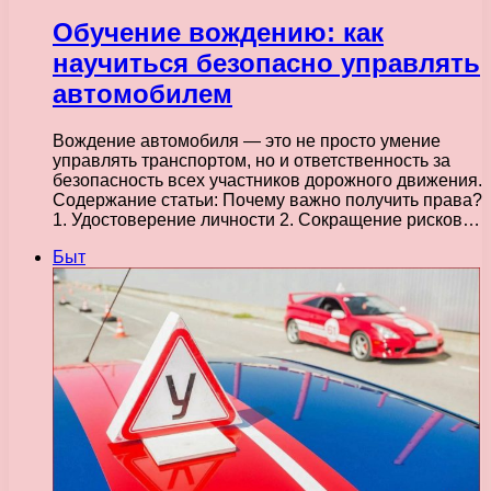
Обучение вождению: как
научиться безопасно управлять
автомобилем
Вождение автомобиля — это не просто умение
управлять транспортом, но и ответственность за
безопасность всех участников дорожного движения.
Содержание статьи: Почему важно получить права?
1. Удостоверение личности 2. Сокращение рисков…
Быт