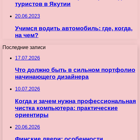
туристов в Якутии
20.06.2023
Учимся водить автомобиль: где, когда,
на чем?
Последние записи
17.07.2026
Что должно быть в сильном портфолио
начинающего дизайнера
10.07.2026
Когда и зачем нужна профессиональная
чистка компьютера: практические
ориентиры
20.06.2026
Финские двери: особенности