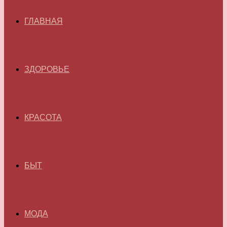
ГЛАВНАЯ
ЗДОРОВЬЕ
КРАСОТА
БЫТ
МОДА