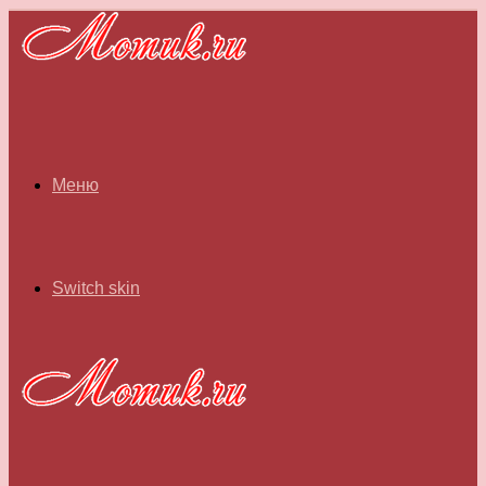
Меню
Switch skin