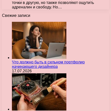
точки в другую, но также позволяют ощутить
адреналин и свободу. Но…
Свежие записи
Что должно быть в сильном портфолио
начинающего дизайнера
17.07.2026