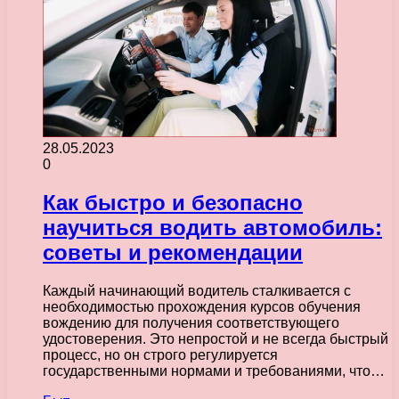
28.05.2023
0
Как быстро и безопасно
научиться водить автомобиль:
советы и рекомендации
Каждый начинающий водитель сталкивается с
необходимостью прохождения курсов обучения
вождению для получения соответствующего
удостоверения. Это непростой и не всегда быстрый
процесс, но он строго регулируется
государственными нормами и требованиями, что…