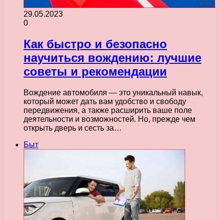
29.05.2023
0
Как быстро и безопасно
научиться вождению: лучшие
советы и рекомендации
Вождение автомобиля — это уникальный навык,
который может дать вам удобство и свободу
передвижения, а также расширить ваше поле
деятельности и возможностей. Но, прежде чем
открыть дверь и сесть за…
Быт