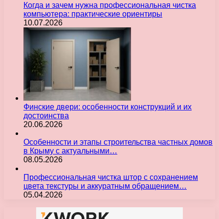
Когда и зачем нужна профессиональная чистка
компьютера: практические ориентиры
10.07.2026
Финские двери: особенности конструкций и их
достоинства
20.06.2026
Особенности и этапы строительства частных домов
в Крыму с актуальными…
08.05.2026
Профессиональная чистка штор с сохранением
цвета текстуры и аккуратным обращением…
05.04.2026