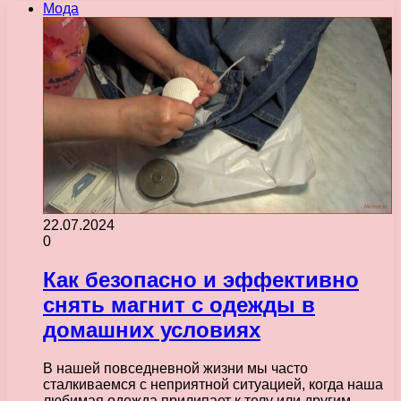
Мода
22.07.2024
0
Как безопасно и эффективно
снять магнит с одежды в
домашних условиях
В нашей повседневной жизни мы часто
сталкиваемся с неприятной ситуацией, когда наша
любимая одежда прилипает к телу или другим