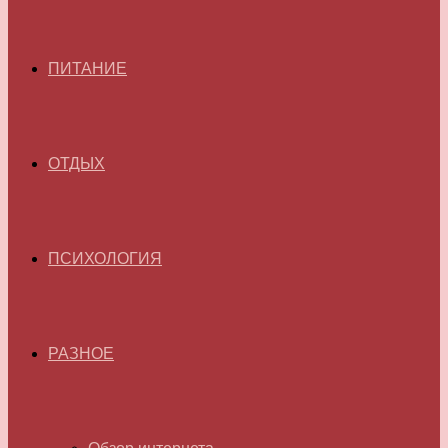
ПИТАНИЕ
ОТДЫХ
ПСИХОЛОГИЯ
РАЗНОЕ