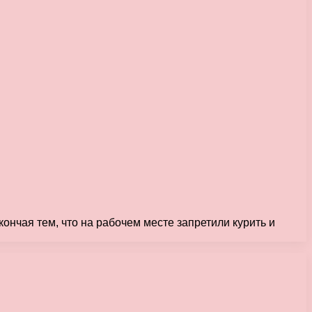
ончая тем, что на рабочем месте запретили курить и