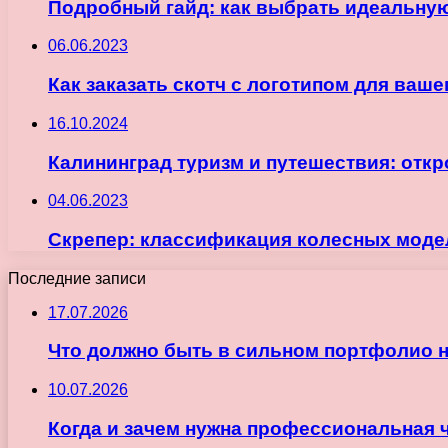
Подробный гайд: как выбрать идеальную
06.06.2023
Как заказать скотч с логотипом для ваше
16.10.2024
Калининград туризм и путешествия: отк
04.06.2023
Скрепер: классификация колесных моде
Последние записи
17.07.2026
Что должно быть в сильном портфолио 
10.07.2026
Когда и зачем нужна профессиональная 