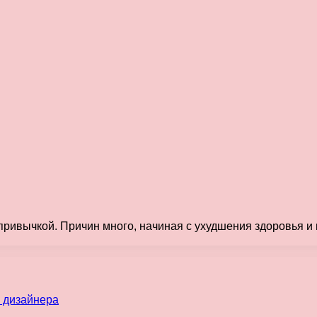
привычкой. Причин много, начиная с ухудшения здоровья и к
 дизайнера