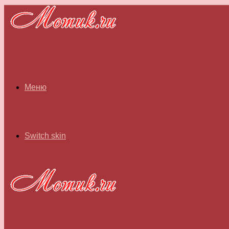
Меню
Switch skin