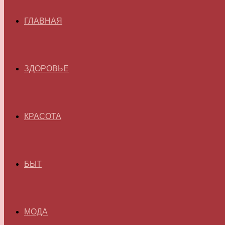
ГЛАВНАЯ
ЗДОРОВЬЕ
КРАСОТА
БЫТ
МОДА