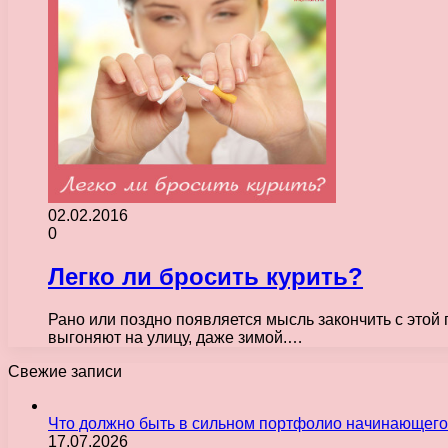
02.02.2016
0
Легко ли бросить курить?
Рано или поздно появляется мысль закончить с этой 
выгоняют на улицу, даже зимой.…
Свежие записи
Что должно быть в сильном портфолио начинающего
17.07.2026