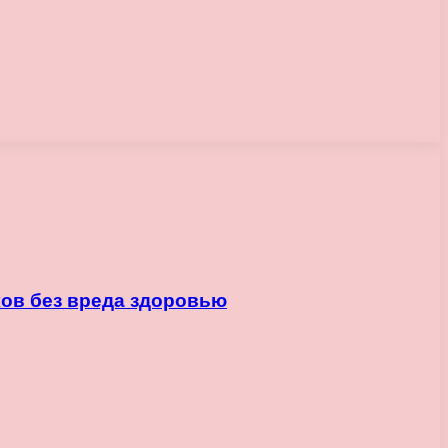
ков без вреда здоровью