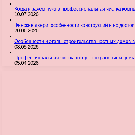
Когда и зачем нужна профессиональная чистка комп
10.07.2026
Финские двери: особенности конструкций и их досто
20.06.2026
Особенности и этапы строительства частных домов 
08.05.2026
Профессиональная чистка штор с сохранением цвет
05.04.2026