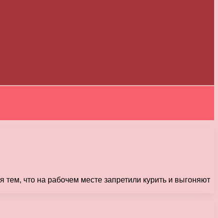
я тем, что на рабочем месте запретили курить и выгоняют