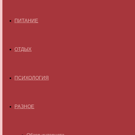
ПИТАНИЕ
ОТДЫХ
ПСИХОЛОГИЯ
РАЗНОЕ