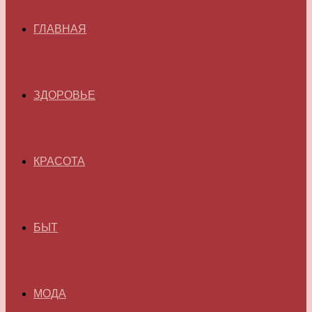
ГЛАВНАЯ
ЗДОРОВЬЕ
КРАСОТА
БЫТ
МОДА