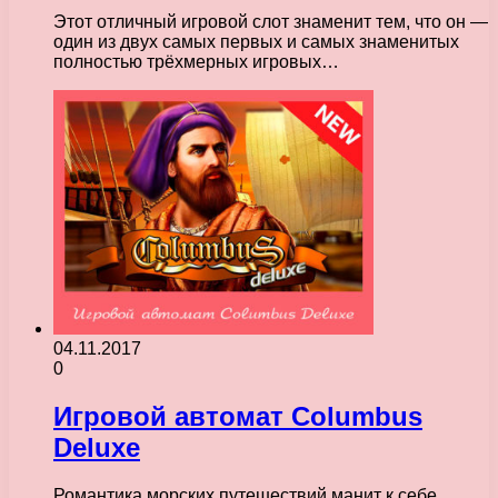
Этот отличный игровой слот знаменит тем, что он —
один из двух самых первых и самых знаменитых
полностью трёхмерных игровых…
04.11.2017
0
Игровой автомат Columbus
Deluxe
Романтика морских путешествий манит к себе