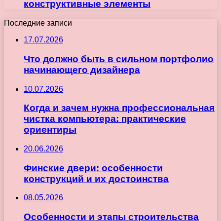
конструктивные элементы
Последние записи
17.07.2026
Что должно быть в сильном портфолио
начинающего дизайнера
10.07.2026
Когда и зачем нужна профессиональная
чистка компьютера: практические
ориентиры
20.06.2026
Финские двери: особенности
конструкций и их достоинства
08.05.2026
Особенности и этапы строительства