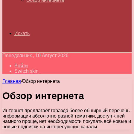
Обзор интернета
Искать
Понедельник , 10 Август 2026
Войти
Switch skin
Главная
/
Обзор интернета
Обзор интернета
Интернет предлагает гораздо более обширный перечень
информации абсолютно разной тематики, доступ к ней
намного проще, нет необходимости покупать всё новые и
новые подписки на интересующие каналы.