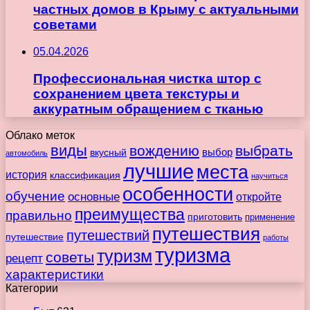
частных домов в Крыму с актуальными
советами
05.04.2026
Профессиональная чистка штор с
сохранением цвета текстуры и
аккуратным обращением с тканью
Облако меток
виды
вождению
выбрать
вкусный
выбор
автомобиль
лучшие
места
история
классификация
научиться
особенности
обучение
основные
откройте
преимущества
правильно
приготовить
применение
путешествия
путешествий
путешествие
работы
туризма
туризм
советы
рецепт
характеристики
Категории